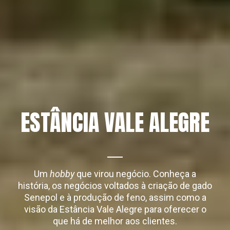
ESTÂNCIA VALE ALEGRE
Um
hobby
que virou negócio. Conheça a
história, os negócios voltados à criação de gado
Senepol e à produção de feno, assim como a
visão da Estância Vale Alegre para oferecer o
que há de melhor aos clientes.